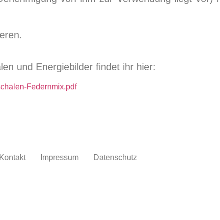
eren.
 und Energiebilder findet ihr hier:
schalen-Federnmix.pdf
Kontakt
Impressum
Datenschutz