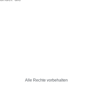
Alle Rechte vorbehalten