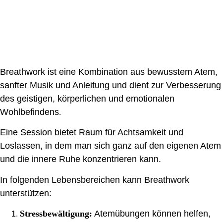
Breathwork ist eine Kombination aus bewusstem Atem,
sanfter Musik und Anleitung und dient zur Verbesserung
des geistigen, körperlichen und emotionalen
Wohlbefindens
.
Eine Session bietet Raum für Achtsamkeit und
Loslassen, in dem man sich ganz auf den eigenen Atem
und die innere Ruhe konzentrieren kann.
In folgenden Lebensbereichen kann Breathwork
unterstützen:
Stressbewältigung:
Atemübungen können helfen,