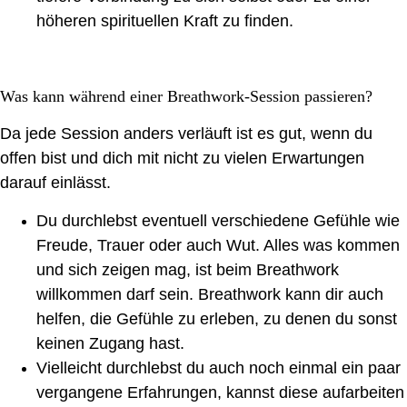
höheren spirituellen Kraft zu finden.
Was kann während einer Breathwork-Session passieren?
Da jede Session anders verläuft ist es gut, wenn du
offen bist und dich mit nicht zu vielen Erwartungen
darauf einlässt.
Du durchlebst eventuell verschiedene Gefühle wie
Freude, Trauer oder auch Wut. Alles was kommen
und sich zeigen mag, ist beim Breathwork
willkommen darf sein. Breathwork kann dir auch
helfen, die Gefühle zu erleben, zu denen du sonst
keinen Zugang hast.
Vielleicht durchlebst du auch noch einmal ein paar
vergangene Erfahrungen, kannst diese aufarbeiten