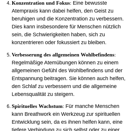
Konzentration und Fokus
:
Eine bewusste
Atempraxis kann dabei helfen, den Geist zu
beruhigen und die Konzentration zu verbessern.
Dies kann insbesondere für Menschen nützlich
sein, die Schwierigkeiten haben, sich zu
konzentrieren oder fokussiert zu bleiben.
Verbesserung des allgemeinen Wohlbefindens
:
Regelmäßige Atemübungen können zu einem
allgemeinen Gefühl des Wohlbefindens und der
Entspannung beitragen. Sie können auch helfen,
den Schlaf zu verbessern und die allgemeine
Lebensqualität zu steigern.
Spirituelles Wachstum
:
Für manche Menschen
kann Breathwork ein Werkzeug zur spirituellen
Entwicklung sein, da es ihnen helfen kann, eine
tiefere Verbindung zu sich selbst oder zu einer