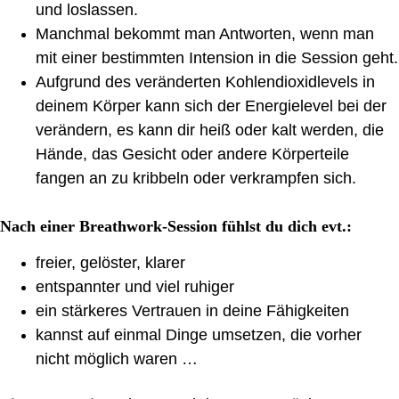
und loslassen.
Manchmal bekommt man Antworten, wenn man
mit einer bestimmten Intension in die Session geht.
Aufgrund des veränderten Kohlendioxidlevels in
deinem Körper kann sich der Energielevel bei der
verändern, es kann dir heiß oder kalt werden, die
Hände, das Gesicht oder andere Körperteile
fangen an zu kribbeln oder verkrampfen sich.
Nach einer Breathwork-Session fühlst du dich evt.:
freier, gelöster, klarer
entspannter und viel ruhiger
ein stärkeres Vertrauen in deine Fähigkeiten
kannst auf einmal Dinge umsetzen, die vorher
nicht möglich waren …