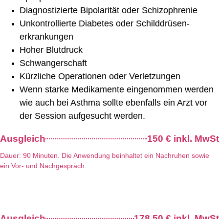
Diagnostizierte Bipolarität oder Schizophrenie
Unkontrollierte Diabetes oder Schilddrüsen-
erkrankungen
Hoher Blutdruck
Schwangerschaft
Kürzliche Operationen oder Verletzungen
Wenn starke Medikamente eingenommen werden
wie auch bei Asthma sollte ebenfalls ein Arzt vor
der Session aufgesucht werden.
Ausgleich
150 € inkl. MwSt
Dauer: 90 Minuten. Die Anwendung beinhaltet ein Nachruhen sowie
ein Vor- und Nachgespräch.
Ausgleich
178,50 € inkl. MwSt