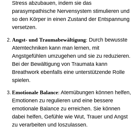
Stress abzubauen, indem sie das
parasympathische Nervensystem stimulieren und
so den Körper in einen Zustand der Entspannung
versetzen.
Angst- und Traumabewältigung
:
Durch bewusste
Atemtechniken kann man lernen, mit
Angstgefühlen umzugehen und sie zu reduzieren.
Bei der Bewältigung von Traumata kann
Breathwork ebenfalls eine unterstützende Rolle
spielen.
Emotionale Balance
:
Atemübungen können helfen,
Emotionen zu regulieren und eine bessere
emotionale Balance zu erreichen. Sie können
dabei helfen, Gefühle wie Wut, Trauer und Angst
zu verarbeiten und loszulassen.