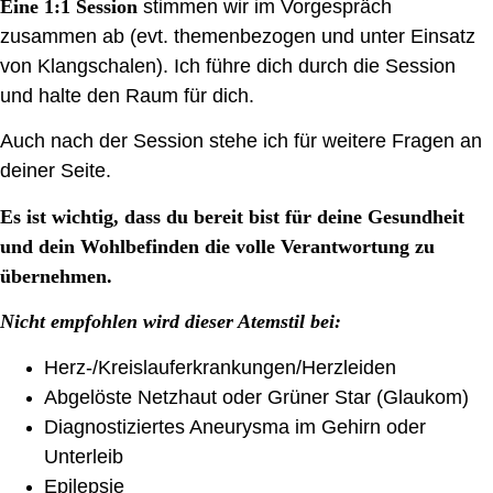
Eine 1:1 Session
stimmen wir im Vorgespräch
zusammen ab (evt. themenbezogen und unter Einsatz
von Klangschalen). Ich führe dich durch die Session
und halte den Raum für dich.
Auch nach der Session stehe ich für weitere Fragen an
deiner Seite.
Es ist wichtig, dass du bereit bist für deine Gesundheit
und dein Wohlbefinden die volle Verantwortung zu
übernehmen.
Nicht empfohlen wird dieser Atemstil bei:
Herz-/Kreislauferkrankungen/Herzleiden
Abgelöste Netzhaut oder Grüner Star (Glaukom)
Diagnostiziertes Aneurysma im Gehirn oder
Unterleib
Epilepsie